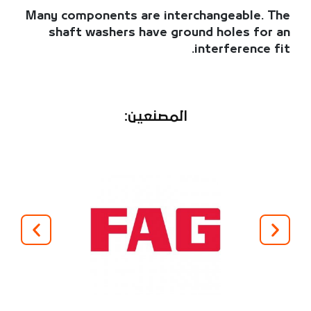
Many components are interchangeable. The
shaft washers have ground holes for an
interference fit.
المصنعين: