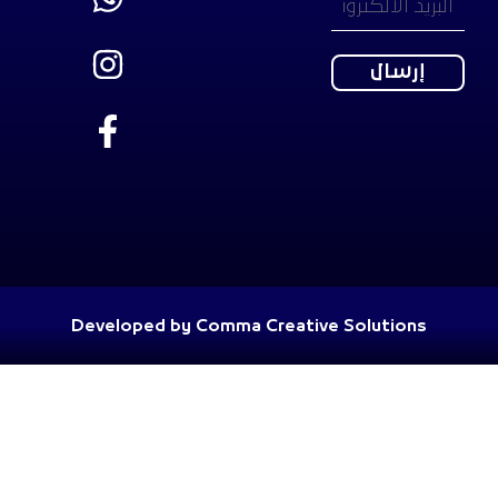
Developed by Comma Creative Solutions