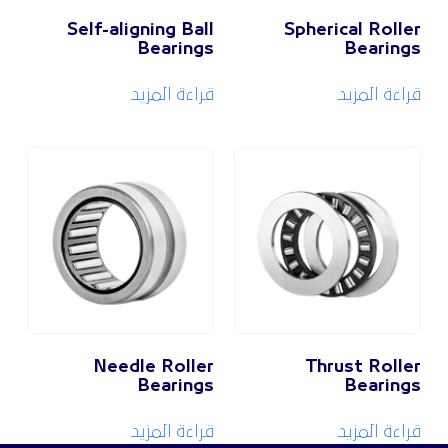
Self-aligning Ball
Spherical Rolle
Bearings
Bearing
راءة المزيد
قراءة المزيد
Needle Roller
Thrust Rolle
Bearings
Bearing
راءة المزيد
قراءة المزيد