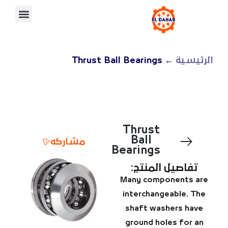
الرئيسية
← Thrust Ball Bearings
Thrust
Ball
مشاركه
Bearings
تفاصيل المنتج:
Many components are
interchangeable. The
shaft washers have
ground holes for an