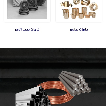
خامات نحاس
خامات حديد الزهر