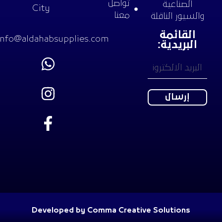
تواصل
الصناعية
City
معنا
والسيور الناقلة
القائمة
info@aldahabsupplies.com
البريدية:
Developed by Comma Creative Solutions