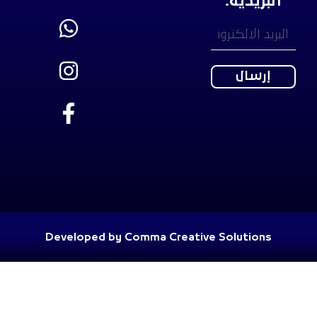
البريدية:
Developed by Comma Creative Solutions